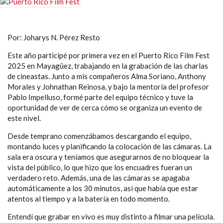
Por: Joharys N. Pérez Resto
Este año participé por primera vez en el Puerto Rico Film Fest
2025 en Mayagüez, trabajando en la grabación de las charlas
de cineastas. Junto a mis compañeros Alma Soriano, Anthony
Morales y Johnathan Reinosa, y bajo la mentoría del profesor
Pablo Impelluso, formé parte del equipo técnico y tuve la
oportunidad de ver de cerca cómo se organiza un evento de
este nivel.
Desde temprano comenzábamos descargando el equipo,
montando luces y planificando la colocación de las cámaras. La
sala era oscura y teníamos que asegurarnos de no bloquear la
vista del público, lo que hizo que los encuadres fueran un
verdadero reto. Además, una de las cámaras se apagaba
automáticamente a los 30 minutos, así que había que estar
atentos al tiempo y a la batería en todo momento.
Entendí que grabar en vivo es muy distinto a filmar una película.