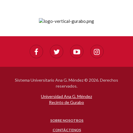
Sistema Universitario Ana G. Méndez ©
2026. Derechos
reservados.
Universidad Ana G. Méndez
Recinto de Gurabo
SOBRE NOSOTROS
CONTÁCTENOS