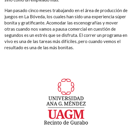
Han pasado cinco meses trabajando en el área de producción de
juegos en La Bóveda, los cuales han sido una experiencia súper
bonita y gratificante. Acomodar las escenografías y mover
otras cuando nos vamos a pausa comercial en cuestión de
segundos es un estrés que se disfruta. El correr un programa en
vivo es una de las tareas más difíciles, pero cuando vemos el
resultado es una de las más bonitas.