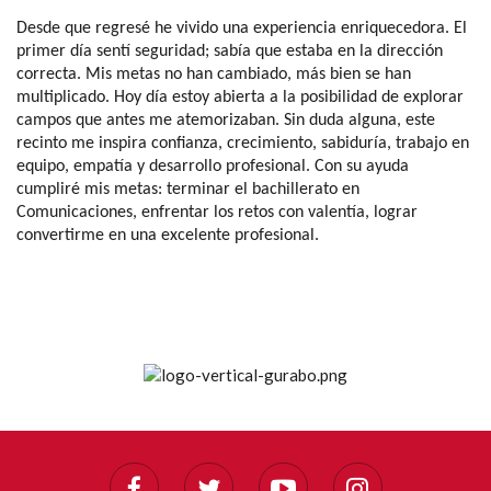
Desde que regresé he vivido una experiencia enriquecedora. El
primer día sentí seguridad; sabía que estaba en la dirección
correcta. Mis metas no han cambiado, más bien se han
multiplicado. Hoy día estoy abierta a la posibilidad de explorar
campos que antes me atemorizaban. Sin duda alguna, este
recinto me inspira confianza, crecimiento, sabiduría, trabajo en
equipo, empatía y desarrollo profesional. Con su ayuda
cumpliré mis metas: terminar el bachillerato en
Comunicaciones, enfrentar los retos con valentía, lograr
convertirme en una excelente profesional.