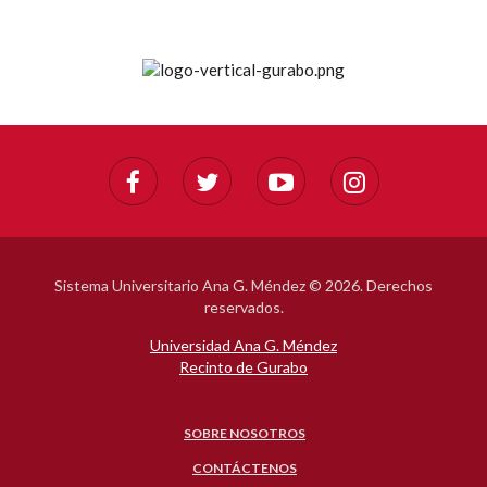
Sistema Universitario Ana G. Méndez ©
2026. Derechos
reservados.
Universidad Ana G. Méndez
Recinto de Gurabo
SOBRE NOSOTROS
CONTÁCTENOS