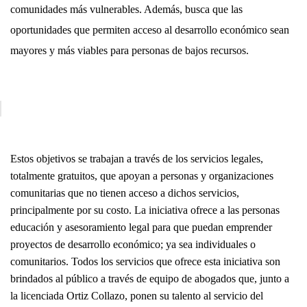
comunidades más vulnerables. Además, busca que las
oportunidades que permiten acceso al desarrollo económico sean
mayores y más viables para personas de bajos recursos.
Estos objetivos se trabajan a través de los servicios legales,
totalmente gratuitos, que apoyan a personas y organizaciones
comunitarias que no tienen acceso a dichos servicios,
principalmente por su costo. La iniciativa ofrece a las personas
educación y asesoramiento legal para que puedan emprender
proyectos de desarrollo económico; ya sea individuales o
comunitarios. Todos los servicios que ofrece esta iniciativa son
brindados al público a través de equipo de abogados que, junto a
la licenciada Ortiz Collazo, ponen su talento al servicio del