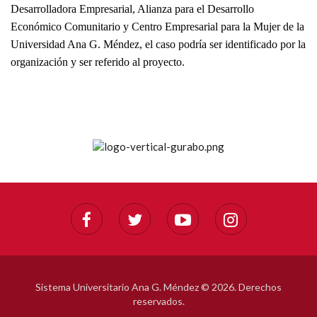
Desarrolladora Empresarial, Alianza para el Desarrollo
Económico Comunitario y Centro Empresarial para la Mujer de la
Universidad Ana G. Méndez, el caso podría ser identificado por la
organización y ser referido al proyecto.
Sistema Universitario Ana G. Méndez ©
2026. Derechos
reservados.