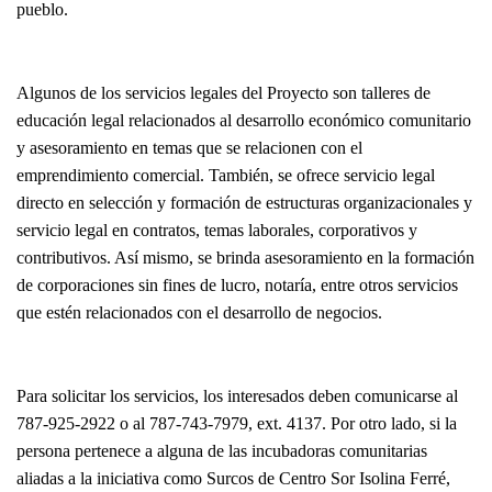
pueblo.
Algunos de los servicios legales del Proyecto son talleres de
educación legal relacionados al desarrollo económico comunitario
y asesoramiento en temas que se relacionen con el
emprendimiento comercial. También, se ofrece servicio legal
directo en selección y formación de estructuras organizacionales y
servicio legal en contratos, temas laborales, corporativos y
contributivos. Así mismo, se brinda asesoramiento en la formación
de corporaciones sin fines de lucro, notaría, entre otros servicios
que estén relacionados con el desarrollo de negocios.
Para solicitar los servicios, los interesados deben comunicarse al
787-925-2922 o al 787-743-7979, ext. 4137. Por otro lado, si la
persona pertenece a alguna de las incubadoras comunitarias
aliadas a la iniciativa como Surcos de Centro Sor Isolina Ferré,