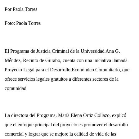
Por Paola Torres
Foto: Paola Torres
El Programa de Justicia Criminal de la Universidad Ana G.
Méndez, Recinto de Gurabo, cuenta con una iniciativa llamada
Proyecto Legal para el Desarrollo Económico Comunitario, que
ofrece servicios legales gratuitos a diferentes sectores de la
comunidad.
La directora del Programa, María Elena Ortiz Collazo, explicó
que el enfoque principal del proyecto es promover el desarrollo
comercial y lograr que se mejore la calidad de vida de las