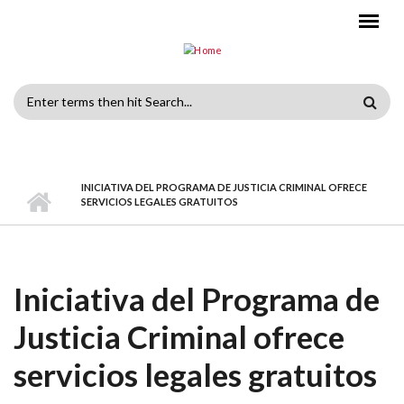
Skip to main content
Search
form
INICIATIVA DEL PROGRAMA DE JUSTICIA CRIMINAL OFRECE
SERVICIOS LEGALES GRATUITOS
Iniciativa del Programa de
Justicia Criminal ofrece
servicios legales gratuitos