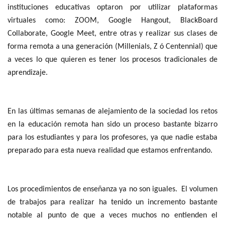
instituciones educativas optaron por utilizar plataformas
virtuales como: ZOOM, Google Hangout, BlackBoard
Collaborate, Google Meet, entre otras y realizar sus clases de
forma remota a una generación (Millenials, Z ó Centennial) que
a veces lo que quieren es tener los procesos tradicionales de
aprendizaje.
En las últimas semanas de alejamiento de la sociedad los retos
en la educación remota han sido un proceso bastante bizarro
para los estudiantes y para los profesores, ya que nadie estaba
preparado para esta nueva realidad que estamos enfrentando.
Los procedimientos de enseñanza ya no son iguales. El volumen
de trabajos para realizar ha tenido un incremento bastante
notable al punto de que a veces muchos no entienden el