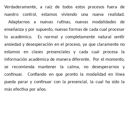
Verdaderamente, a raíz de todos estos procesos fuera de
nuestro control, estamos viviendo una nueva realidad.
Adaptarnos a nuevas rutinas, nuevas modalidades de
enseñanza y por supuesto, nuevas formas de cada cual procesar
lo académico. Es normal y completamente natural sentir
ansiedad y desesperación en el proceso, ya que claramente no
estamos en clases presenciales y cada cual procesa la
información académica de manera diferente. Por el momento,
se recomienda mantener la calma, no desesperarnos y
continuar. Confiando en que pronto la modalidad en línea
pueda parar y continuar con la presencial, la cual ha sido la
más efectiva por años.