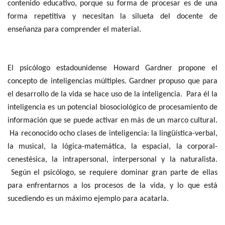
contenido educativo, porque su forma de procesar es de una
forma repetitiva y necesitan la silueta del docente de
enseñanza para comprender el material.
El psicólogo estadounidense Howard Gardner propone el
concepto de inteligencias múltiples. Gardner propuso que para
el desarrollo de la vida se hace uso de la inteligencia. Para él la
inteligencia es un potencial biosociológico de procesamiento de
información que se puede activar en más de un marco cultural.
Ha reconocido ocho clases de inteligencia: la lingüística-verbal,
la musical, la lógica-matemática, la espacial, la corporal-
cenestésica, la intrapersonal, interpersonal y la naturalista.
Según el psicólogo, se requiere dominar gran parte de ellas
para enfrentarnos a los procesos de la vida, y lo que está
sucediendo es un máximo ejemplo para acatarla.