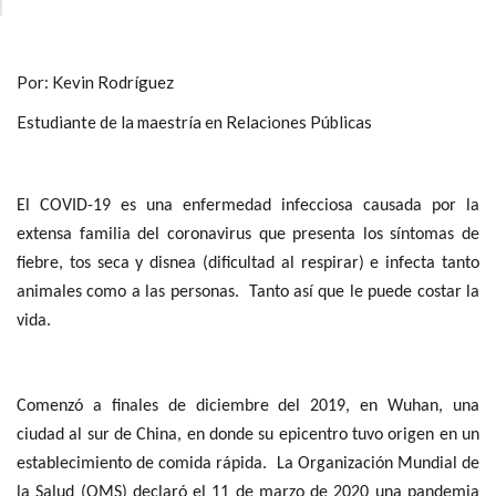
Por: Kevin Rodríguez
Estudiante de la maestría en Relaciones Públicas
El COVID-19 es una enfermedad infecciosa causada por la
extensa familia del coronavirus que presenta los síntomas de
fiebre, tos seca y disnea (dificultad al respirar) e infecta tanto
animales como a las personas. Tanto así que le puede costar la
vida.
Comenzó a finales de diciembre del 2019, en Wuhan, una
ciudad al sur de China, en donde su epicentro tuvo origen en un
establecimiento de comida rápida. La Organización Mundial de
la Salud (OMS) declaró el 11 de marzo de 2020 una pandemia