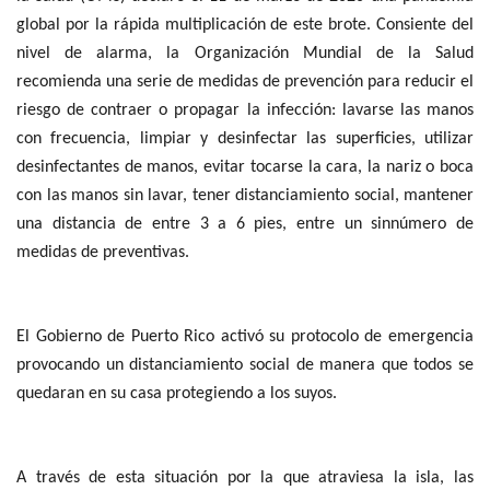
global por la rápida multiplicación de este brote. Consiente del
nivel de alarma, la Organización Mundial de la Salud
recomienda una serie de medidas de prevención para reducir el
riesgo de contraer o propagar la infección: lavarse las manos
con frecuencia, limpiar y desinfectar las superficies, utilizar
desinfectantes de manos, evitar tocarse la cara, la nariz o boca
con las manos sin lavar, tener distanciamiento social, mantener
una distancia de entre 3 a 6 pies, entre un sinnúmero de
medidas de preventivas.
El Gobierno de Puerto Rico activó su protocolo de emergencia
provocando un distanciamiento social de manera que todos se
quedaran en su casa protegiendo a los suyos.
A través de esta situación por la que atraviesa la isla, las