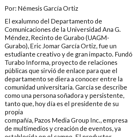
Por: Némesis García Ortiz
El exalumno del Departamento de
Comunicaciones de la Universidad Ana G.
Méndez, Recinto de Gurabo (UAGM-
Gurabo), Eric Jomar García Ortiz, fue un
estudiante creativo y de gran impacto. Fundó
Turabo Informa, proyecto de relaciones
públicas que sirvió de enlace para que el
departamento se diera a conocer entre la
comunidad universitaria. García se describe
como una persona soñadora y persistente,
tanto que, hoy día es el presidente de su
propia
compañía, Pazos Media Group Inc., empresa
de multimedios y creación de eventos, ya
establecida en el campo. El productor,