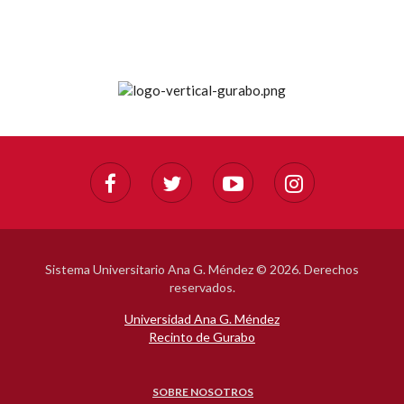
Sistema Universitario Ana G. Méndez ©
2026. Derechos
reservados.
Universidad Ana G. Méndez
Recinto de Gurabo
SOBRE NOSOTROS