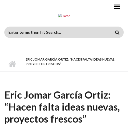
Skip to main content
Search
form
ERIC JOMAR GARCÍA ORTIZ: “HACEN FALTA IDEAS NUEVAS,
PROYECTOS FRESCOS”
Eric Jomar García Ortiz:
“Hacen falta ideas nuevas,
proyectos frescos”