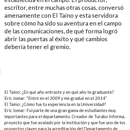
escritor, entre muchas otras cosas, conversó
amenamente con El Taíno y esta servidora
sobre cómo ha sido su aventura en el campo
de las comunicaciones, de qué forma logró
abrir las puertas al éxito y qué cambios
debería tener el gremio.
El Taíno: ¿En qué año entraste y en qué año te graduaste?
Eric Jomar: “Entré en el 2009 y me gradué en el 2014”
El Taíno: ¿Cómo fue tu experiencia en la Universidad?
Eric Jomar: Fui parte de una gran gama de estudiantes muy
importantes para el departamento. Creador de Turabo Informa,
proyecto que fue avalado por la institución y que fue uno de los
proyectos claves para la acreditación del Departamento de