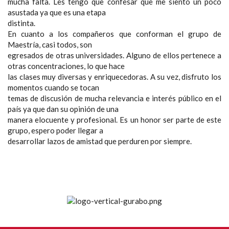
mucha falta. Les tengo que confesar que me siento un poco
asustada ya que es una etapa
distinta.
En cuanto a los compañeros que conforman el grupo de
Maestría, casi todos, son
egresados de otras universidades. Alguno de ellos pertenece a
otras concentraciones, lo que hace
las clases muy diversas y enriquecedoras. A su vez, disfruto los
momentos cuando se tocan
temas de discusión de mucha relevancia e interés público en el
país ya que dan su opinión de una
manera elocuente y profesional. Es un honor ser parte de este
grupo, espero poder llegar a
desarrollar lazos de amistad que perduren por siempre.