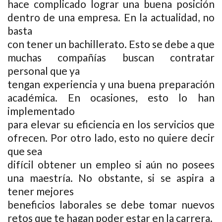
hace complicado lograr una buena posición
dentro de una empresa. En la actualidad, no
basta
con tener un bachillerato. Esto se debe a que
muchas compañías buscan contratar
personal que ya
tengan experiencia y una buena preparación
académica. En ocasiones, esto lo han
implementado
para elevar su eficiencia en los servicios que
ofrecen. Por otro lado, esto no quiere decir
que sea
difícil obtener un empleo si aún no posees
una maestría. No obstante, si se aspira a
tener mejores
beneficios laborales se debe tomar nuevos
retos que te hagan poder estar en la carrera.