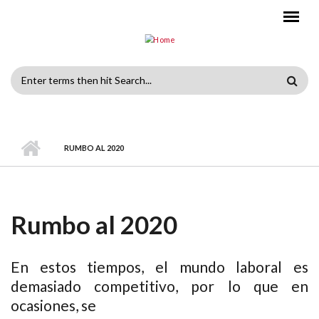
Skip to main content
Search
form
RUMBO AL 2020
Rumbo al 2020
En estos tiempos, el mundo laboral es
demasiado competitivo, por lo que en
ocasiones, se