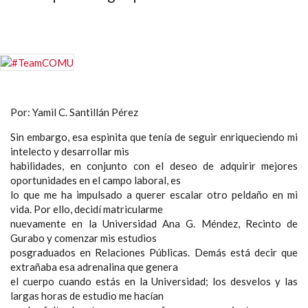
Por: Yamil C. Santillán Pérez
Sin embargo, esa espinita que tenía de seguir enriqueciendo mi
intelecto y desarrollar mis
habilidades, en conjunto con el deseo de adquirir mejores
oportunidades en el campo laboral, es
lo que me ha impulsado a querer escalar otro peldaño en mi
vida. Por ello, decidí matricularme
nuevamente en la Universidad Ana G. Méndez, Recinto de
Gurabo y comenzar mis estudios
posgraduados en Relaciones Públicas. Demás está decir que
extrañaba esa adrenalina que genera
el cuerpo cuando estás en la Universidad; los desvelos y las
largas horas de estudio me hacían